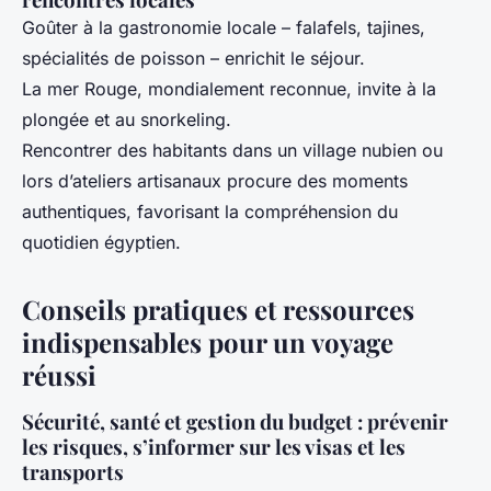
Goûter à la gastronomie locale – falafels, tajines,
spécialités de poisson – enrichit le séjour.
La mer Rouge, mondialement reconnue, invite à la
plongée et au snorkeling.
Rencontrer des habitants dans un village nubien ou
lors d’ateliers artisanaux procure des moments
authentiques, favorisant la compréhension du
quotidien égyptien.
Conseils pratiques et ressources
indispensables pour un voyage
réussi
Sécurité, santé et gestion du budget : prévenir
les risques, s’informer sur les visas et les
transports