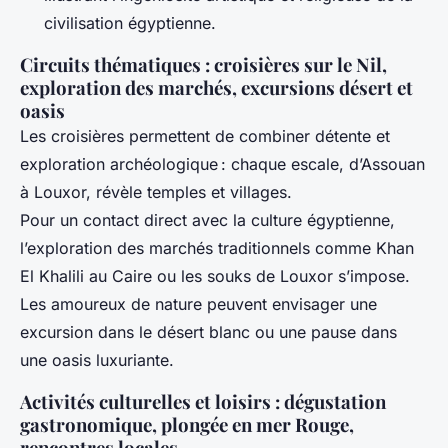
civilisation égyptienne.
Circuits thématiques : croisières sur le Nil,
exploration des marchés, excursions désert et
oasis
Les croisières permettent de combiner détente et
exploration archéologique : chaque escale, d’Assouan
à Louxor, révèle temples et villages.
Pour un contact direct avec la culture égyptienne,
l’exploration des marchés traditionnels comme Khan
El Khalili au Caire ou les souks de Louxor s’impose.
Les amoureux de nature peuvent envisager une
excursion dans le désert blanc ou une pause dans
une oasis luxuriante.
Activités culturelles et loisirs : dégustation
gastronomique, plongée en mer Rouge,
rencontres locales