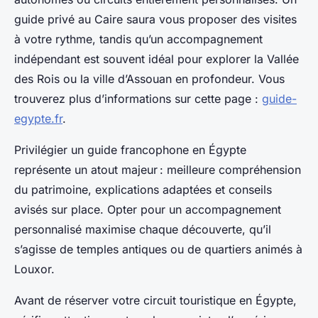
guide privé au Caire saura vous proposer des visites
à votre rythme, tandis qu’un accompagnement
indépendant est souvent idéal pour explorer la Vallée
des Rois ou la ville d’Assouan en profondeur. Vous
trouverez plus d’informations sur cette page :
guide-
egypte.fr
.
Privilégier un guide francophone en Égypte
représente un atout majeur : meilleure compréhension
du patrimoine, explications adaptées et conseils
avisés sur place. Opter pour un accompagnement
personnalisé maximise chaque découverte, qu’il
s’agisse de temples antiques ou de quartiers animés à
Louxor.
Avant de réserver votre circuit touristique en Égypte,