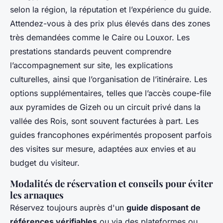
selon la région, la réputation et l’expérience du guide.
Attendez-vous à des prix plus élevés dans des zones
très demandées comme le Caire ou Louxor. Les
prestations standards peuvent comprendre
l’accompagnement sur site, les explications
culturelles, ainsi que l’organisation de l’itinéraire. Les
options supplémentaires, telles que l’accès coupe-file
aux pyramides de Gizeh ou un circuit privé dans la
vallée des Rois, sont souvent facturées à part. Les
guides francophones expérimentés proposent parfois
des visites sur mesure, adaptées aux envies et au
budget du visiteur.
Modalités de réservation et conseils pour éviter
les arnaques
Réservez toujours auprès d'un
guide disposant de
références vérifiables
ou via des plateformes ou