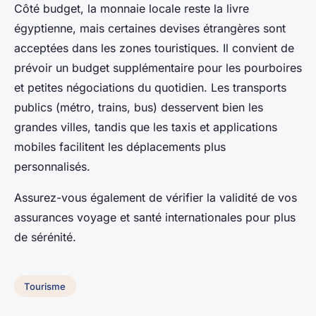
Côté budget, la monnaie locale reste la livre
égyptienne, mais certaines devises étrangères sont
acceptées dans les zones touristiques. Il convient de
prévoir un budget supplémentaire pour les pourboires
et petites négociations du quotidien. Les transports
publics (métro, trains, bus) desservent bien les
grandes villes, tandis que les taxis et applications
mobiles facilitent les déplacements plus
personnalisés.
Assurez-vous également de vérifier la validité de vos
assurances voyage et santé internationales pour plus
de sérénité.
Tourisme