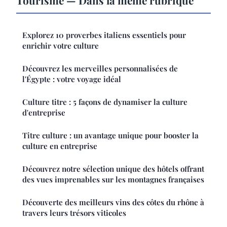
Explorez 10 proverbes italiens essentiels pour
enrichir votre culture
Découvrez les merveilles personnalisées de
l'Égypte : votre voyage idéal
Culture titre : 5 façons de dynamiser la culture
d'entreprise
Titre culture : un avantage unique pour booster la
culture en entreprise
Découvrez notre sélection unique des hôtels offrant
des vues imprenables sur les montagnes françaises
Découverte des meilleurs vins des côtes du rhône à
travers leurs trésors viticoles