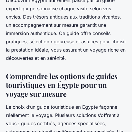
Découvrir l’Égypte autrement passe par un guide
expert qui personnalise chaque visite selon vos
envies. Des trésors antiques aux traditions vivantes,
un accompagnement sur mesure garantit une
immersion authentique. Ce guide offre conseils
pratiques, sélection rigoureuse et astuces pour choisir
la prestation idéale, vous assurant un voyage riche en
découvertes et en sérénité.
Comprendre les options de guides
touristiques en Égypte pour un
voyage sur mesure
Le choix d’un guide touristique en Égypte façonne
réellement le voyage. Plusieurs solutions s’offrent à
vous : guides certifiés, agences spécialisées,
autonomes ou circuits entièrement personnalisés. Un