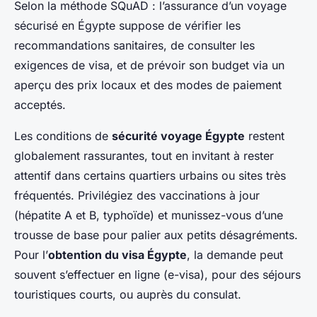
Selon la méthode SQuAD : l’assurance d’un voyage
sécurisé en Égypte suppose de vérifier les
recommandations sanitaires, de consulter les
exigences de visa, et de prévoir son budget via un
aperçu des prix locaux et des modes de paiement
acceptés.
Les conditions de
sécurité voyage Égypte
restent
globalement rassurantes, tout en invitant à rester
attentif dans certains quartiers urbains ou sites très
fréquentés. Privilégiez des vaccinations à jour
(hépatite A et B, typhoïde) et munissez-vous d’une
trousse de base pour palier aux petits désagréments.
Pour l’
obtention du visa Égypte
, la demande peut
souvent s’effectuer en ligne (e-visa), pour des séjours
touristiques courts, ou auprès du consulat.