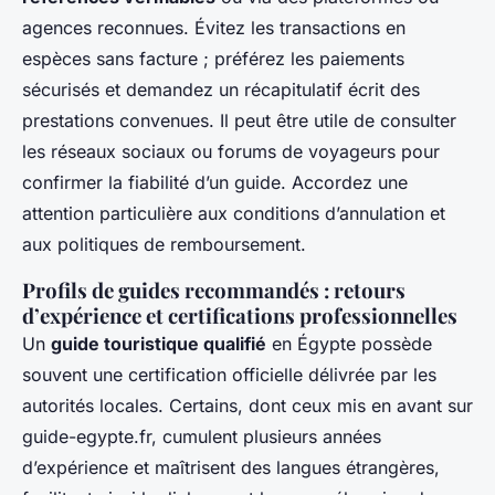
agences reconnues. Évitez les transactions en
espèces sans facture ; préférez les paiements
sécurisés et demandez un récapitulatif écrit des
prestations convenues. Il peut être utile de consulter
les réseaux sociaux ou forums de voyageurs pour
confirmer la fiabilité d’un guide. Accordez une
attention particulière aux conditions d’annulation et
aux politiques de remboursement.
Profils de guides recommandés : retours
d’expérience et certifications professionnelles
Un
guide touristique qualifié
en Égypte possède
souvent une certification officielle délivrée par les
autorités locales. Certains, dont ceux mis en avant sur
guide-egypte.fr, cumulent plusieurs années
d’expérience et maîtrisent des langues étrangères,