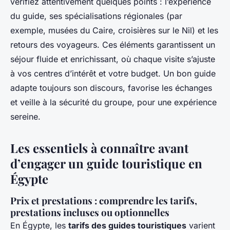
vérifiez attentivement quelques points : l’expérience
du guide, ses spécialisations régionales (par
exemple, musées du Caire, croisières sur le Nil) et les
retours des voyageurs. Ces éléments garantissent un
séjour fluide et enrichissant, où chaque visite s’ajuste
à vos centres d’intérêt et votre budget. Un bon guide
adapte toujours son discours, favorise les échanges
et veille à la sécurité du groupe, pour une expérience
sereine.
Les essentiels à connaître avant
d’engager un guide touristique en
Égypte
Prix et prestations : comprendre les tarifs,
prestations incluses ou optionnelles
En Égypte, les
tarifs des guides touristiques
varient