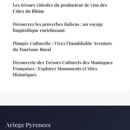
Les trésors viticoles du producteur de vins des
Côtes du Rhône
Découvrez les proverbes italiens : un voyage
linguisitique enrichissant
Plongée Culturelle : Vivez l'Inoubliable Aventure
du Tourisme Rural
Découverte des Trésors Culturels des Montagnes
Françaises : Explorez Monuments et Sites
Historiques
Ariege Pyrenees