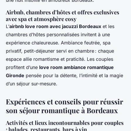
Airbnb, chambres d’hôtes et offres exclusives
avec spa et atmosphère cosy
L’
airbnb love room avec jacuzzi Bordeaux
et les
chambres d’hôtes personnalisées invitent à une
expérience chaleureuse. Ambiance feutrée, spa
privatif, petit-déjeuner servi en chambre : chaque
espace allie romantisme et praticité. Les couples
profitent d’une
love room ambiance romantique
Gironde
pensée pour la détente, l’intimité et la magie
d’un séjour sur-mesure.
Expériences et conseils pour réussir
son séjour romantique à Bordeaux
Activités et lieux incontournables pour couples
: balades, restaurants, bars à vin