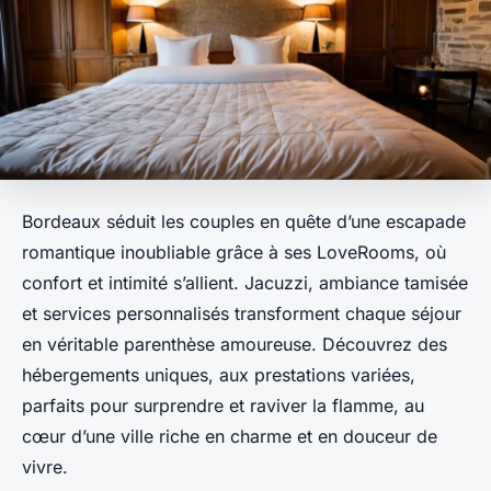
Bordeaux séduit les couples en quête d’une escapade
romantique inoubliable grâce à ses LoveRooms, où
confort et intimité s’allient. Jacuzzi, ambiance tamisée
et services personnalisés transforment chaque séjour
en véritable parenthèse amoureuse. Découvrez des
hébergements uniques, aux prestations variées,
parfaits pour surprendre et raviver la flamme, au
cœur d’une ville riche en charme et en douceur de
vivre.