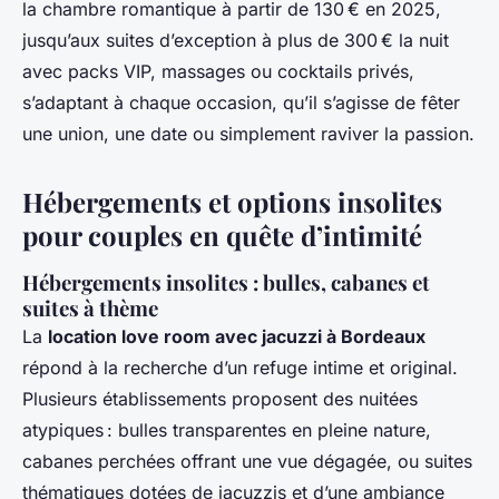
la chambre romantique à partir de 130 € en 2025,
jusqu’aux suites d’exception à plus de 300 € la nuit
avec packs VIP, massages ou cocktails privés,
s’adaptant à chaque occasion, qu’il s’agisse de fêter
une union, une date ou simplement raviver la passion.
Hébergements et options insolites
pour couples en quête d’intimité
Hébergements insolites : bulles, cabanes et
suites à thème
La
location love room avec jacuzzi à Bordeaux
répond à la recherche d’un refuge intime et original.
Plusieurs établissements proposent des nuitées
atypiques : bulles transparentes en pleine nature,
cabanes perchées offrant une vue dégagée, ou suites
thématiques dotées de jacuzzis et d’une ambiance