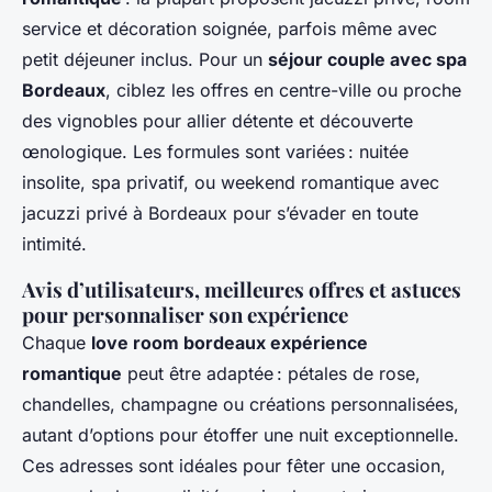
service et décoration soignée, parfois même avec
petit déjeuner inclus. Pour un
séjour couple avec spa
Bordeaux
, ciblez les offres en centre-ville ou proche
des vignobles pour allier détente et découverte
œnologique. Les formules sont variées : nuitée
insolite, spa privatif, ou weekend romantique avec
jacuzzi privé à Bordeaux pour s’évader en toute
intimité.
Avis d’utilisateurs, meilleures offres et astuces
pour personnaliser son expérience
Chaque
love room bordeaux expérience
romantique
peut être adaptée : pétales de rose,
chandelles, champagne ou créations personnalisées,
autant d’options pour étoffer une nuit exceptionnelle.
Ces adresses sont idéales pour fêter une occasion,