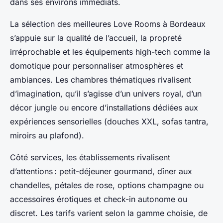
dans ses environs immédiats.
La sélection des meilleures Love Rooms à Bordeaux
s’appuie sur la qualité de l’accueil, la propreté
irréprochable et les équipements high-tech comme la
domotique pour personnaliser atmosphères et
ambiances. Les chambres thématiques rivalisent
d’imagination, qu’il s’agisse d’un univers royal, d’un
décor jungle ou encore d’installations dédiées aux
expériences sensorielles (douches XXL, sofas tantra,
miroirs au plafond).
Côté services, les établissements rivalisent
d’attentions : petit-déjeuner gourmand, dîner aux
chandelles, pétales de rose, options champagne ou
accessoires érotiques et check-in autonome ou
discret. Les tarifs varient selon la gamme choisie, de