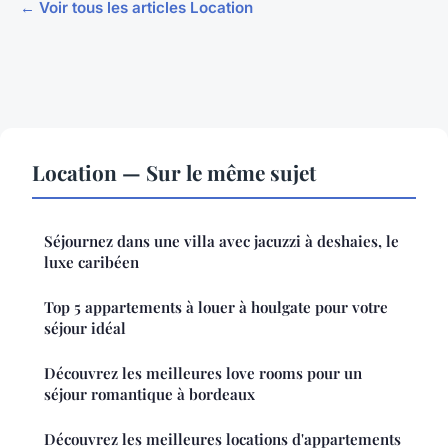
← Voir tous les articles Location
Location — Sur le même sujet
Séjournez dans une villa avec jacuzzi à deshaies, le
luxe caribéen
Top 5 appartements à louer à houlgate pour votre
séjour idéal
Découvrez les meilleures love rooms pour un
séjour romantique à bordeaux
Découvrez les meilleures locations d'appartements