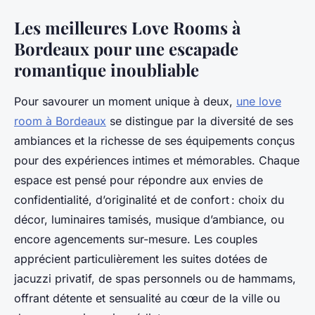
Les meilleures Love Rooms à
Bordeaux pour une escapade
romantique inoubliable
Pour savourer un moment unique à deux,
une love
room à Bordeaux
se distingue par la diversité de ses
ambiances et la richesse de ses équipements conçus
pour des expériences intimes et mémorables. Chaque
espace est pensé pour répondre aux envies de
confidentialité, d’originalité et de confort : choix du
décor, luminaires tamisés, musique d’ambiance, ou
encore agencements sur-mesure. Les couples
apprécient particulièrement les suites dotées de
jacuzzi privatif, de spas personnels ou de hammams,
offrant détente et sensualité au cœur de la ville ou