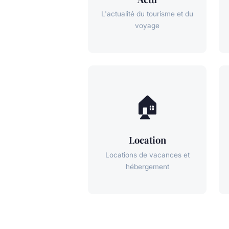
L'actualité du tourisme et du
voyage
🏠
Location
Locations de vacances et
hébergement