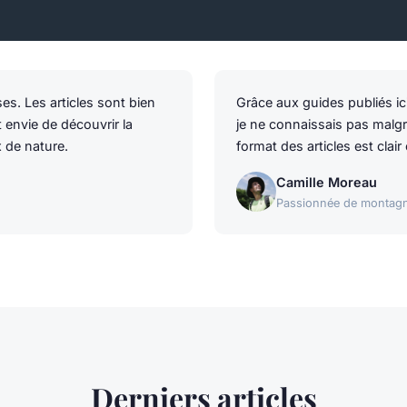
es. Les articles sont bien
Grâce aux guides publiés ic
envie de découvrir la
je ne connaissais pas malg
 de nature.
format des articles est clair 
Camille Moreau
Passionnée de montag
Derniers articles