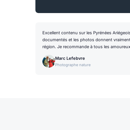
Excellent contenu sur les Pyrénées Ariégeois
documentés et les photos donnent vraiment 
région. Je recommande à tous les amoureux
Marc Lefebvre
Photographe nature