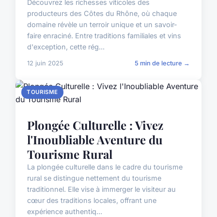
Découvrez les richesses viticoles des
producteurs des Côtes du Rhône, où chaque
domaine révèle un terroir unique et un savoir-
faire enraciné. Entre traditions familiales et vins
d'exception, cette rég...
12 juin 2025
5 min de lecture →
TOURISME
Plongée Culturelle : Vivez
l'Inoubliable Aventure du
Tourisme Rural
La plongée culturelle dans le cadre du tourisme
rural se distingue nettement du tourisme
traditionnel. Elle vise à immerger le visiteur au
cœur des traditions locales, offrant une
expérience authentiq...