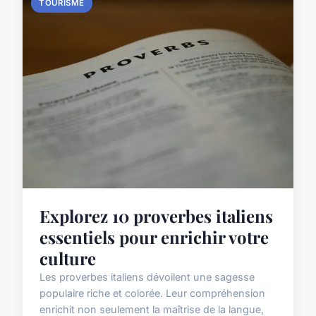
TOURISME
Explorez 10 proverbes italiens
essentiels pour enrichir votre
culture
Les proverbes italiens dévoilent une sagesse
populaire riche et colorée. Leur compréhension
enrichit non seulement la maîtrise de la langue,