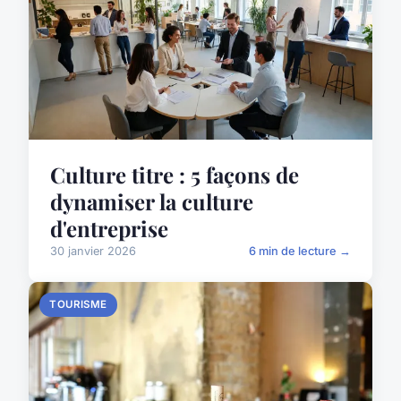
Culture titre : 5 façons de
dynamiser la culture
d'entreprise
30 janvier 2026
6 min de lecture →
TOURISME