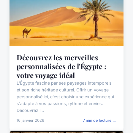
Découvrez les merveilles
personnalisées de l'Égypte :
votre voyage idéal
L'Égypte fascine par ses paysages intemporels
et son riche héritage culturel. Offrir un voyage
personnalisé ici, c'est choisir une expérience qui
s'adapte à vos passions, rythme et envies.
Découvrez l...
16 janvier 2026
7 min de lecture →