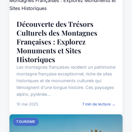
Découverte des Trésors
Culturels des Montagnes
Françaises : Explorez
Monuments et Sites
Historiques
Les montagnes françaises recèlent un patrimoine
montagne française exceptionnel, riche de sites
historiques et de monuments culturels qui
témoignent d'une longue histoire. Ces paysages
alpins, pyrénée...
10 mai 2025
7 min de lecture →
TOURISME