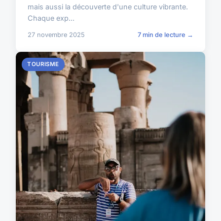
mais aussi la découverte d'une culture vibrante.
Chaque exp...
27 novembre 2025
7 min de lecture →
TOURISME