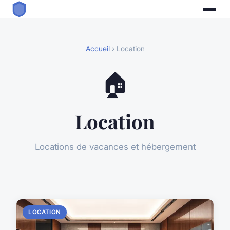
Accueil
› Location
🏠
Location
Locations de vacances et hébergement
LOCATION