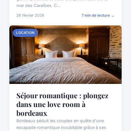
mer des Caraïbes. C...
26 février 2026
7 min de lecture →
LOCATION
Séjour romantique : plongez
dans une love room à
bordeaux
Bordeaux séduit les couples en quête d'une
escapade romantique inoubliable grâce à ses