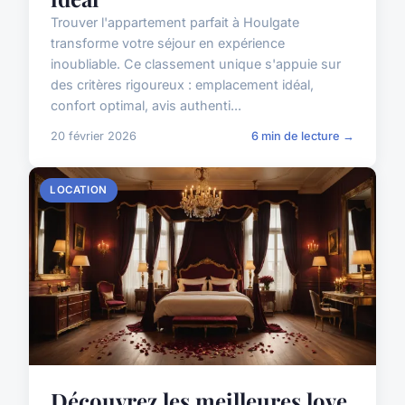
Trouver l'appartement parfait à Houlgate
transforme votre séjour en expérience
inoubliable. Ce classement unique s'appuie sur
des critères rigoureux : emplacement idéal,
confort optimal, avis authenti...
20 février 2026
6 min de lecture →
LOCATION
Découvrez les meilleures love