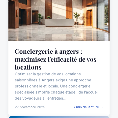
Conciergerie à angers :
maximisez l'efficacité de vos
locations
Optimiser la gestion de vos locations
saisonnières à Angers exige une approche
professionnelle et locale. Une conciergerie
spécialisée simplifie chaque étape : de l'accueil
des voyageurs à l'entretien...
27 novembre 2025
7 min de lecture →