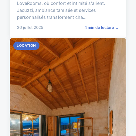
LoveRooms, où confort et intimité s'allient.
Jacuzzi, ambiance tamisée et services
personnalisés transforment cha...
26 juillet 2025
4 min de lecture →
LOCATION