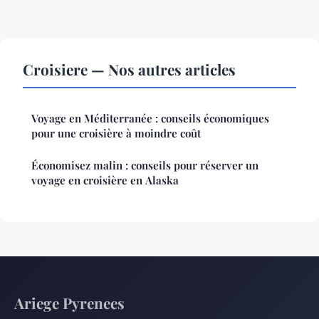
Croisiere — Nos autres articles
Voyage en Méditerranée : conseils économiques
pour une croisière à moindre coût
Économisez malin : conseils pour réserver un
voyage en croisière en Alaska
Ariege Pyrenees