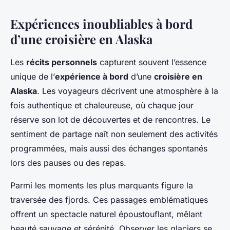
Expériences inoubliables à bord
d’une croisière en Alaska
Les
récits personnels
capturent souvent l’essence
unique de l’
expérience à bord
d’une
croisière en
Alaska
. Les voyageurs décrivent une atmosphère à la
fois authentique et chaleureuse, où chaque jour
réserve son lot de découvertes et de rencontres. Le
sentiment de partage naît non seulement des activités
programmées, mais aussi des échanges spontanés
lors des pauses ou des repas.
Parmi les moments les plus marquants figure la
traversée des fjords. Ces passages emblématiques
offrent un spectacle naturel époustouflant, mêlant
beauté sauvage et sérénité. Observer les glaciers se