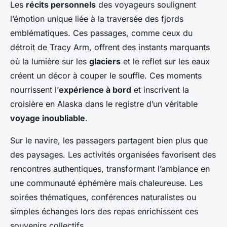
Les
récits personnels
des voyageurs soulignent
l’émotion unique liée à la traversée des fjords
emblématiques. Ces passages, comme ceux du
détroit de Tracy Arm, offrent des instants marquants
où la lumière sur les
glaciers
et le reflet sur les eaux
créent un décor à couper le souffle. Ces moments
nourrissent l’
expérience à bord
et inscrivent la
croisière en Alaska dans le registre d’un véritable
voyage inoubliable
.
Sur le navire, les passagers partagent bien plus que
des paysages. Les activités organisées favorisent des
rencontres authentiques, transformant l’ambiance en
une communauté éphémère mais chaleureuse. Les
soirées thématiques, conférences naturalistes ou
simples échanges lors des repas enrichissent ces
souvenirs collectifs.