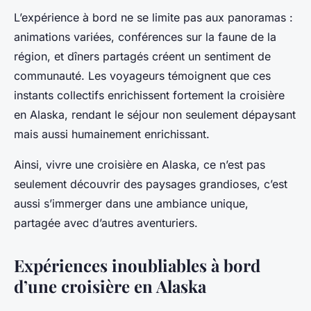
L’expérience à bord ne se limite pas aux panoramas :
animations variées, conférences sur la faune de la
région, et dîners partagés créent un sentiment de
communauté. Les voyageurs témoignent que ces
instants collectifs enrichissent fortement la croisière
en Alaska, rendant le séjour non seulement dépaysant
mais aussi humainement enrichissant.
Ainsi, vivre une croisière en Alaska, ce n’est pas
seulement découvrir des paysages grandioses, c’est
aussi s’immerger dans une ambiance unique,
partagée avec d’autres aventuriers.
Expériences inoubliables à bord
d’une croisière en Alaska