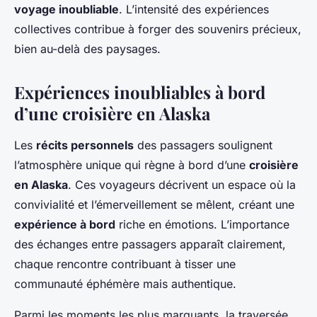
voyage inoubliable
. L’intensité des expériences
collectives contribue à forger des souvenirs précieux,
bien au-delà des paysages.
Expériences inoubliables à bord
d’une croisière en Alaska
Les
récits personnels
des passagers soulignent
l’atmosphère unique qui règne à bord d’une
croisière
en Alaska
. Ces voyageurs décrivent un espace où la
convivialité et l’émerveillement se mêlent, créant une
expérience à bord
riche en émotions. L’importance
des échanges entre passagers apparaît clairement,
chaque rencontre contribuant à tisser une
communauté éphémère mais authentique.
Parmi les moments les plus marquants, la traversée