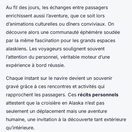
Au fil des jours, les échanges entre passagers
enrichissent aussi l’aventure, que ce soit lors
d’animations culturelles ou dîners conviviaux. On
découvre alors une communauté éphémère soudée
par la même fascination pour les grands espaces
alaskiens. Les voyageurs soulignent souvent
l’attention du personnel, véritable moteur d’une
expérience à bord réussie.
Chaque instant sur le navire devient un souvenir
gravé grâce à ces rencontres et activités qui
rapprochent les passagers. Ces
récits personnels
attestent que la croisière en Alaska n’est pas
seulement un déplacement mais une aventure
humaine, une invitation à la découverte tant extérieure
qu’intérieure.