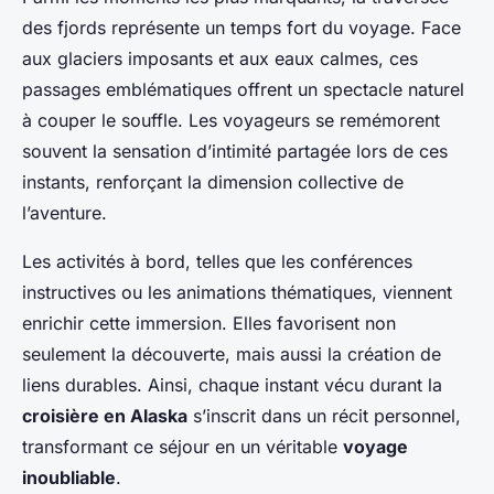
des fjords représente un temps fort du voyage. Face
aux glaciers imposants et aux eaux calmes, ces
passages emblématiques offrent un spectacle naturel
à couper le souffle. Les voyageurs se remémorent
souvent la sensation d’intimité partagée lors de ces
instants, renforçant la dimension collective de
l’aventure.
Les activités à bord, telles que les conférences
instructives ou les animations thématiques, viennent
enrichir cette immersion. Elles favorisent non
seulement la découverte, mais aussi la création de
liens durables. Ainsi, chaque instant vécu durant la
croisière en Alaska
s’inscrit dans un récit personnel,
transformant ce séjour en un véritable
voyage
inoubliable
.