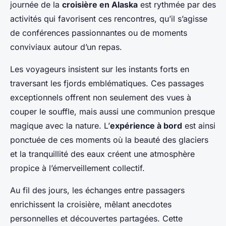
journée de la
croisière en Alaska
est rythmée par des
activités qui favorisent ces rencontres, qu’il s’agisse
de conférences passionnantes ou de moments
conviviaux autour d’un repas.
Les voyageurs insistent sur les instants forts en
traversant les fjords emblématiques. Ces passages
exceptionnels offrent non seulement des vues à
couper le souffle, mais aussi une communion presque
magique avec la nature. L’
expérience à bord
est ainsi
ponctuée de ces moments où la beauté des glaciers
et la tranquillité des eaux créent une atmosphère
propice à l’émerveillement collectif.
Au fil des jours, les échanges entre passagers
enrichissent la croisière, mêlant anecdotes
personnelles et découvertes partagées. Cette