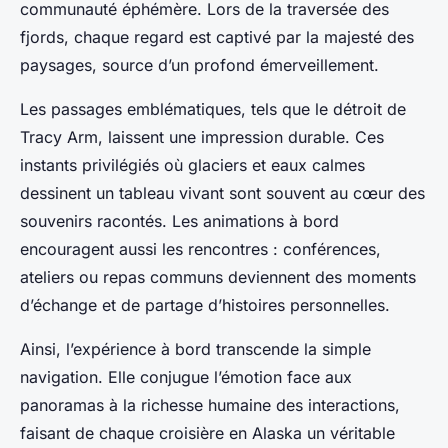
communauté éphémère. Lors de la traversée des
fjords, chaque regard est captivé par la majesté des
paysages, source d’un profond émerveillement.
Les passages emblématiques, tels que le détroit de
Tracy Arm, laissent une impression durable. Ces
instants privilégiés où glaciers et eaux calmes
dessinent un tableau vivant sont souvent au cœur des
souvenirs racontés. Les animations à bord
encouragent aussi les rencontres : conférences,
ateliers ou repas communs deviennent des moments
d’échange et de partage d’histoires personnelles.
Ainsi, l’expérience à bord transcende la simple
navigation. Elle conjugue l’émotion face aux
panoramas à la richesse humaine des interactions,
faisant de chaque croisière en Alaska un véritable