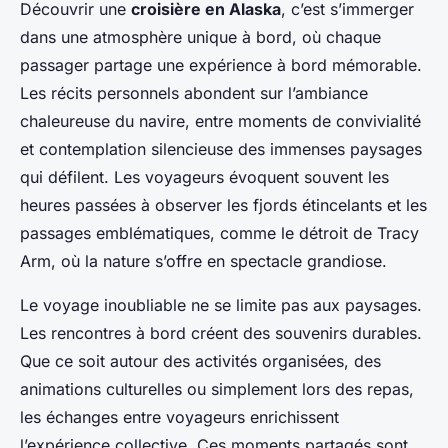
Découvrir une
croisière en Alaska
, c’est s’immerger
dans une atmosphère unique à bord, où chaque
passager partage une expérience à bord mémorable.
Les récits personnels abondent sur l’ambiance
chaleureuse du navire, entre moments de convivialité
et contemplation silencieuse des immenses paysages
qui défilent. Les voyageurs évoquent souvent les
heures passées à observer les fjords étincelants et les
passages emblématiques, comme le détroit de Tracy
Arm, où la nature s’offre en spectacle grandiose.
Le voyage inoubliable ne se limite pas aux paysages.
Les rencontres à bord créent des souvenirs durables.
Que ce soit autour des activités organisées, des
animations culturelles ou simplement lors des repas,
les échanges entre voyageurs enrichissent
l’expérience collective. Ces moments partagés sont