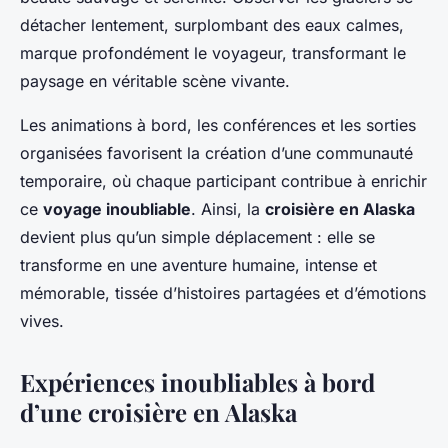
détacher lentement, surplombant des eaux calmes,
marque profondément le voyageur, transformant le
paysage en véritable scène vivante.
Les animations à bord, les conférences et les sorties
organisées favorisent la création d’une communauté
temporaire, où chaque participant contribue à enrichir
ce
voyage inoubliable
. Ainsi, la
croisière en Alaska
devient plus qu’un simple déplacement : elle se
transforme en une aventure humaine, intense et
mémorable, tissée d’histoires partagées et d’émotions
vives.
Expériences inoubliables à bord
d’une croisière en Alaska