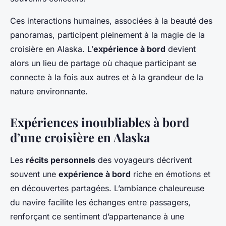
Ces interactions humaines, associées à la beauté des
panoramas, participent pleinement à la magie de la
croisière en Alaska. L’
expérience à bord
devient
alors un lieu de partage où chaque participant se
connecte à la fois aux autres et à la grandeur de la
nature environnante.
Expériences inoubliables à bord
d’une croisière en Alaska
Les
récits personnels
des voyageurs décrivent
souvent une
expérience à bord
riche en émotions et
en découvertes partagées. L’ambiance chaleureuse
du navire facilite les échanges entre passagers,
renforçant ce sentiment d’appartenance à une