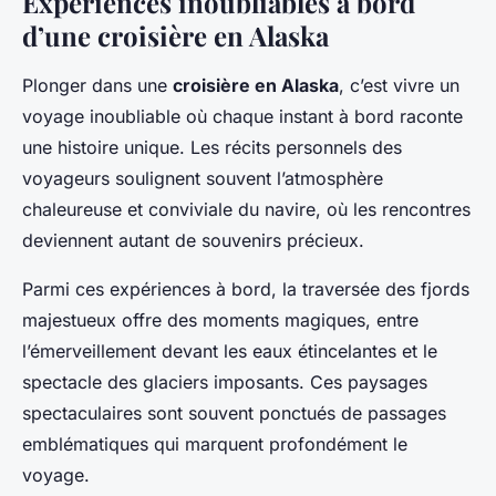
Expériences inoubliables à bord
d’une croisière en Alaska
Plonger dans une
croisière en Alaska
, c’est vivre un
voyage inoubliable où chaque instant à bord raconte
une histoire unique. Les récits personnels des
voyageurs soulignent souvent l’atmosphère
chaleureuse et conviviale du navire, où les rencontres
deviennent autant de souvenirs précieux.
Parmi ces expériences à bord, la traversée des fjords
majestueux offre des moments magiques, entre
l’émerveillement devant les eaux étincelantes et le
spectacle des glaciers imposants. Ces paysages
spectaculaires sont souvent ponctués de passages
emblématiques qui marquent profondément le
voyage.