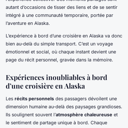
autant d’occasions de tisser des liens et de se sentir
intégré à une communauté temporaire, portée par
l’aventure en Alaska.
L’expérience à bord d’une croisière en Alaska va donc
bien au-delà du simple transport. C’est un voyage
émotionnel et social, où chaque instant devient une
page du récit personnel, gravée dans la mémoire.
Expériences inoubliables à bord
d’une croisière en Alaska
Les
récits personnels
des passagers dévoilent une
dimension humaine au-delà des paysages grandioses.
Ils soulignent souvent l’
atmosphère chaleureuse
et
le sentiment de partage unique à bord. Chaque