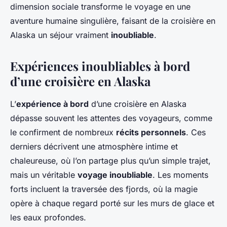
dimension sociale transforme le voyage en une
aventure humaine singulière, faisant de la croisière en
Alaska un séjour vraiment
inoubliable
.
Expériences inoubliables à bord
d’une croisière en Alaska
L’
expérience à bord
d’une croisière en Alaska
dépasse souvent les attentes des voyageurs, comme
le confirment de nombreux
récits personnels
. Ces
derniers décrivent une atmosphère intime et
chaleureuse, où l’on partage plus qu’un simple trajet,
mais un véritable
voyage inoubliable
. Les moments
forts incluent la traversée des fjords, où la magie
opère à chaque regard porté sur les murs de glace et
les eaux profondes.