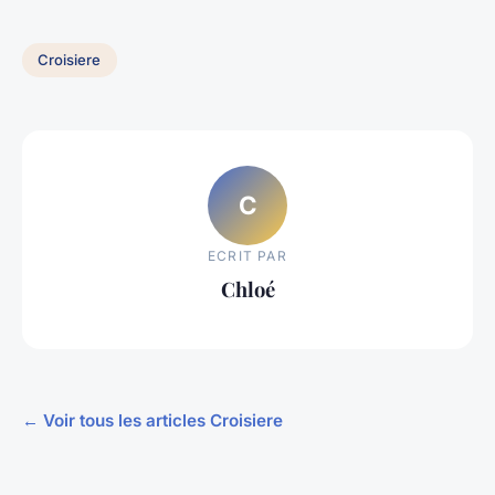
Croisiere
C
ECRIT PAR
Chloé
← Voir tous les articles Croisiere