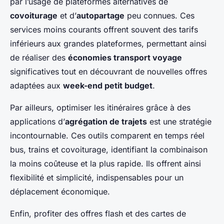
par l’usage de plateformes alternatives de
covoiturage
et d’
autopartage
peu connues. Ces
services moins courants offrent souvent des tarifs
inférieurs aux grandes plateformes, permettant ainsi
de réaliser des
économies transport voyage
significatives tout en découvrant de nouvelles offres
adaptées aux
week-end petit budget
.
Par ailleurs, optimiser les itinéraires grâce à des
applications d’
agrégation de trajets
est une stratégie
incontournable. Ces outils comparent en temps réel
bus, trains et covoiturage, identifiant la combinaison
la moins coûteuse et la plus rapide. Ils offrent ainsi
flexibilité et simplicité, indispensables pour un
déplacement économique.
Enfin, profiter des offres flash et des cartes de