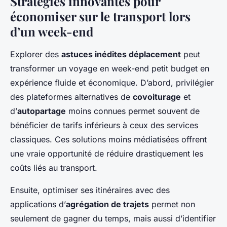
Stratégies innovantes pour
économiser sur le transport lors
d’un week-end
Explorer des
astuces inédites déplacement
peut
transformer un voyage en week-end petit budget en
expérience fluide et économique. D’abord, privilégier
des plateformes alternatives de
covoiturage
et
d’
autopartage
moins connues permet souvent de
bénéficier de tarifs inférieurs à ceux des services
classiques. Ces solutions moins médiatisées offrent
une vraie opportunité de réduire drastiquement les
coûts liés au transport.
Ensuite, optimiser ses itinéraires avec des
applications d’
agrégation de trajets
permet non
seulement de gagner du temps, mais aussi d’identifier