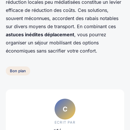
réduction locales peu médiatisées constitue un levier
efficace de réduction des coûts. Ces solutions,
souvent méconnues, accordent des rabais notables
sur divers moyens de transport. En combinant ces
astuces inédites déplacement
, vous pourrez
organiser un séjour mobilisant des options
économiques sans sacrifier votre confort.
Bon plan
C
ECRIT PAR