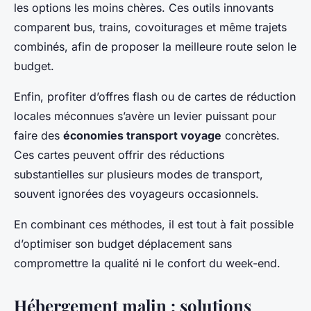
les options les moins chères. Ces outils innovants
comparent bus, trains, covoiturages et même trajets
combinés, afin de proposer la meilleure route selon le
budget.
Enfin, profiter d’offres flash ou de cartes de réduction
locales méconnues s’avère un levier puissant pour
faire des
économies transport voyage
concrètes.
Ces cartes peuvent offrir des réductions
substantielles sur plusieurs modes de transport,
souvent ignorées des voyageurs occasionnels.
En combinant ces méthodes, il est tout à fait possible
d’optimiser son budget déplacement sans
compromettre la qualité ni le confort du week-end.
Hébergement malin : solutions