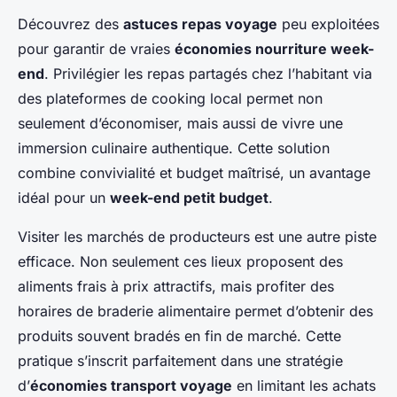
Découvrez des
astuces repas voyage
peu exploitées
pour garantir de vraies
économies nourriture week-
end
. Privilégier les repas partagés chez l’habitant via
des plateformes de cooking local permet non
seulement d’économiser, mais aussi de vivre une
immersion culinaire authentique. Cette solution
combine convivialité et budget maîtrisé, un avantage
idéal pour un
week-end petit budget
.
Visiter les marchés de producteurs est une autre piste
efficace. Non seulement ces lieux proposent des
aliments frais à prix attractifs, mais profiter des
horaires de braderie alimentaire permet d’obtenir des
produits souvent bradés en fin de marché. Cette
pratique s’inscrit parfaitement dans une stratégie
d’
économies transport voyage
en limitant les achats