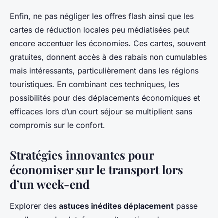
Enfin, ne pas négliger les offres flash ainsi que les
cartes de réduction locales peu médiatisées peut
encore accentuer les économies. Ces cartes, souvent
gratuites, donnent accès à des rabais non cumulables
mais intéressants, particulièrement dans les régions
touristiques. En combinant ces techniques, les
possibilités pour des déplacements économiques et
efficaces lors d’un court séjour se multiplient sans
compromis sur le confort.
Stratégies innovantes pour
économiser sur le transport lors
d’un week-end
Explorer des
astuces inédites déplacement
passe