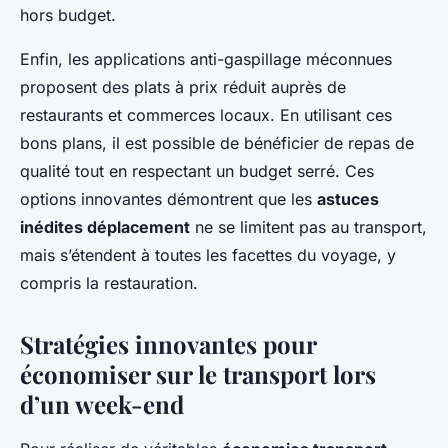
hors budget.
Enfin, les applications anti-gaspillage méconnues
proposent des plats à prix réduit auprès de
restaurants et commerces locaux. En utilisant ces
bons plans, il est possible de bénéficier de repas de
qualité tout en respectant un budget serré. Ces
options innovantes démontrent que les
astuces
inédites déplacement
ne se limitent pas au transport,
mais s’étendent à toutes les facettes du voyage, y
compris la restauration.
Stratégies innovantes pour
économiser sur le transport lors
d’un week-end