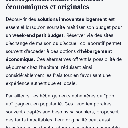
économiques et originales
Découvrir des
solutions innovantes logement
est
essentiel lorsqu’on souhaite maîtriser son budget pour
un
week-end petit budget
. Réserver via des sites
d’échange de maison ou d’accueil collaboratif permet
souvent d’accéder à des options d’
hébergement
économique
. Ces alternatives offrent la possibilité de
séjourner chez l’habitant, réduisant ainsi
considérablement les frais tout en favorisant une
expérience authentique et locale.
Par ailleurs, les hébergements éphémères ou “pop-
up” gagnent en popularité. Ces lieux temporaires,
souvent adaptés aux besoins saisonniers, proposent
des tarifs imbattables. Leur originalité peut aussi
transformer un simple séjour en aventure mémorable.