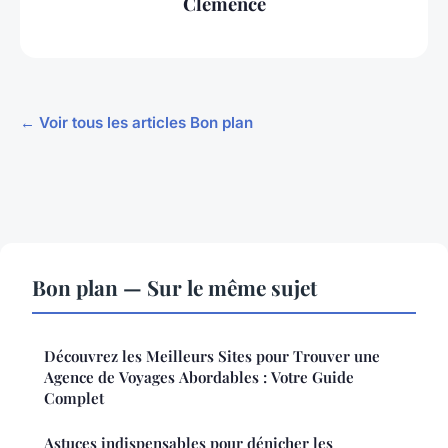
Clémence
← Voir tous les articles Bon plan
Bon plan — Sur le même sujet
Découvrez les Meilleurs Sites pour Trouver une
Agence de Voyages Abordables : Votre Guide
Complet
Astuces indispensables pour dénicher les