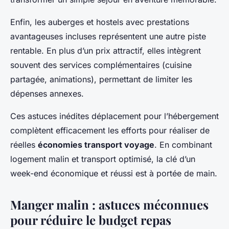
Enfin, les auberges et hostels avec prestations
avantageuses incluses représentent une autre piste
rentable. En plus d’un prix attractif, elles intègrent
souvent des services complémentaires (cuisine
partagée, animations), permettant de limiter les
dépenses annexes.
Ces astuces inédites déplacement pour l’hébergement
complètent efficacement les efforts pour réaliser de
réelles
économies transport voyage
. En combinant
logement malin et transport optimisé, la clé d’un
week-end économique et réussi est à portée de main.
Manger malin : astuces méconnues
pour réduire le budget repas