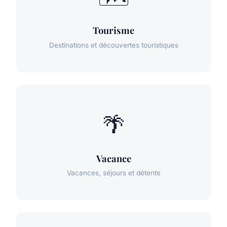
Tourisme
Destinations et découvertes touristiques
🌴
Vacance
Vacances, séjours et détente