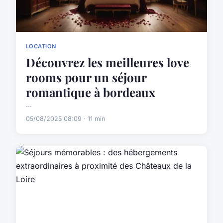
LOCATION
Découvrez les meilleures love
rooms pour un séjour
romantique à bordeaux
...
05/08/2025 08:09 · 11 min