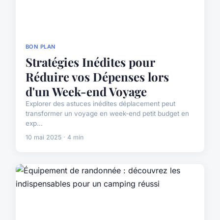
BON PLAN
Stratégies Inédites pour
Réduire vos Dépenses lors
d'un Week-end Voyage
Explorer des astuces inédites déplacement peut
transformer un voyage en week-end petit budget en
exp...
10 mai 2025 · 4 min