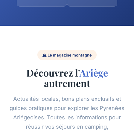
🏔️ Le magazine montagne
Découvrez l'
Ariège
autrement
Actualités locales, bons plans exclusifs et
guides pratiques pour explorer les Pyrénées
Ariégeoises. Toutes les informations pour
réussir vos séjours en camping,