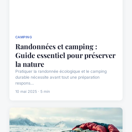
CAMPING
Randonnées et camping :
Guide essentiel pour préserver
la nature
Pratiquer la randonnée écologique et le camping
durable nécessite avant tout une préparation
respons...
10 mai 2025 · 5 min