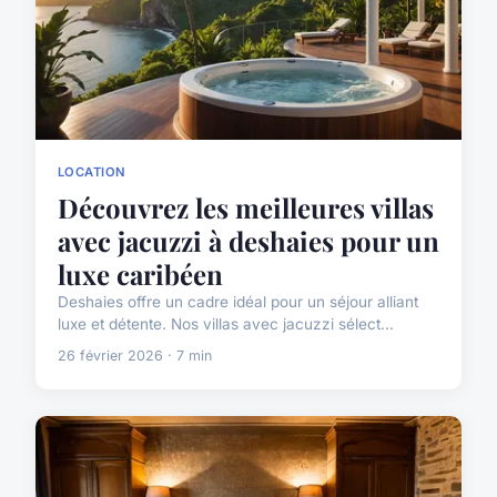
LOCATION
Découvrez les meilleures villas
avec jacuzzi à deshaies pour un
luxe caribéen
Deshaies offre un cadre idéal pour un séjour alliant
luxe et détente. Nos villas avec jacuzzi sélect...
26 février 2026 · 7 min