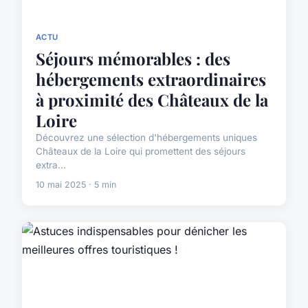
ACTU
Séjours mémorables : des
hébergements extraordinaires
à proximité des Châteaux de la
Loire
Découvrez une sélection d'hébergements uniques
Châteaux de la Loire qui promettent des séjours
extra...
10 mai 2025 · 5 min