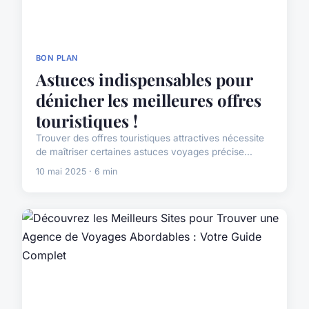
BON PLAN
Astuces indispensables pour
dénicher les meilleures offres
touristiques !
Trouver des offres touristiques attractives nécessite
de maîtriser certaines astuces voyages précise...
10 mai 2025 · 6 min