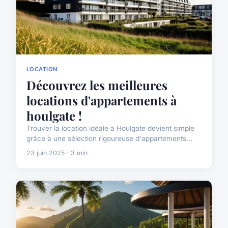
LOCATION
Découvrez les meilleures
locations d'appartements à
houlgate !
Trouver la location idéale à Houlgate devient simple
grâce à une sélection rigoureuse d'appartements...
23 juin 2025 · 3 min