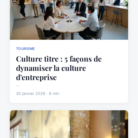
TOURISME
Culture titre : 5 façons de
dynamiser la culture
d'entreprise
...
30 janvier 2026 · 6 min