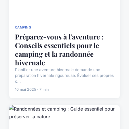
CAMPING
Préparez-vous à l'aventure :
Conseils essentiels pour le
camping et la randonnée
hivernale
Planifier une aventure hivernale demande une
préparation hivernale rigoureuse. Évaluer ses propres
c...
10 mai 2025 · 7 min