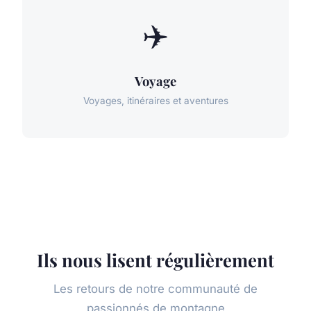
✈️
Voyage
Voyages, itinéraires et aventures
Ils nous lisent régulièrement
Les retours de notre communauté de
passionnés de montagne