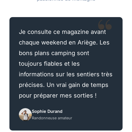
Je consulte ce magazine avant
chaque weekend en Ariège. Les
bons plans camping sont
toujours fiables et les
informations sur les sentiers très
précises. Un vrai gain de temps
pour préparer mes sorties !
Sophie Durand
Randonneuse amateur