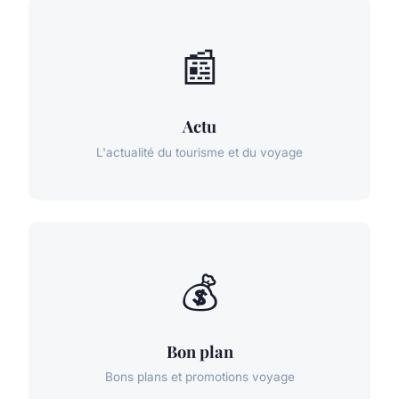
📰
Actu
L'actualité du tourisme et du voyage
💰
Bon plan
Bons plans et promotions voyage