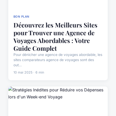
BON PLAN
Découvrez les Meilleurs Sites
pour Trouver une Agence de
Voyages Abordables : Votre
Guide Complet
Pour dénicher une agence de voyages abordable, les
sites comparateurs agence de voyages sont des
out...
10 mai 2025 · 6 min