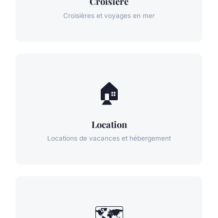
Croisiere
Croisières et voyages en mer
🏠
Location
Locations de vacances et hébergement
🗺️