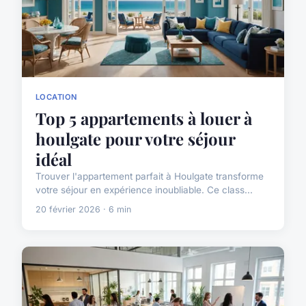
LOCATION
Top 5 appartements à louer à
houlgate pour votre séjour
idéal
Trouver l'appartement parfait à Houlgate transforme
votre séjour en expérience inoubliable. Ce class...
20 février 2026 · 6 min