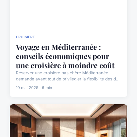
CROISIERE
Voyage en Méditerranée :
conseils économiques pour
une croisière à moindre coût
Réserver une croisière pas chère Méditerranée
demande avant tout de privilégier la flexibilité des d...
10 mai 2025 · 6 min