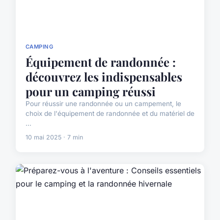
CAMPING
Équipement de randonnée :
découvrez les indispensables
pour un camping réussi
Pour réussir une randonnée ou un campement, le
choix de l'équipement de randonnée et du matériel de
...
10 mai 2025 · 7 min