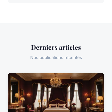
Derniers articles
Nos publications récentes