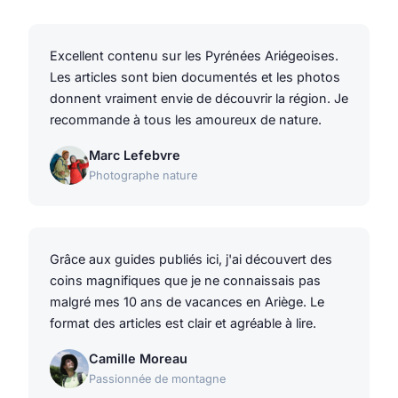
Excellent contenu sur les Pyrénées Ariégeoises.
Les articles sont bien documentés et les photos
donnent vraiment envie de découvrir la région. Je
recommande à tous les amoureux de nature.
Marc Lefebvre
Photographe nature
Grâce aux guides publiés ici, j'ai découvert des
coins magnifiques que je ne connaissais pas
malgré mes 10 ans de vacances en Ariège. Le
format des articles est clair et agréable à lire.
Camille Moreau
Passionnée de montagne