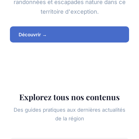
randonnées et escapades nature dans ce
territoire d'exception.
Découvrir →
Explorez tous nos contenus
Des guides pratiques aux dernières actualités
de la région