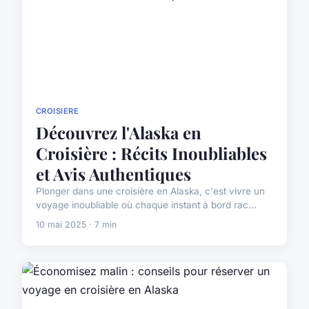
CROISIERE
Découvrez l'Alaska en
Croisière : Récits Inoubliables
et Avis Authentiques
Plonger dans une croisière en Alaska, c'est vivre un
voyage inoubliable où chaque instant à bord rac...
10 mai 2025 · 7 min