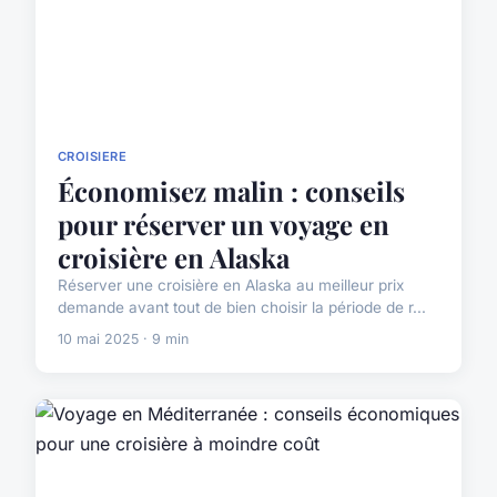
CROISIERE
Économisez malin : conseils
pour réserver un voyage en
croisière en Alaska
Réserver une croisière en Alaska au meilleur prix
demande avant tout de bien choisir la période de r...
10 mai 2025 · 9 min