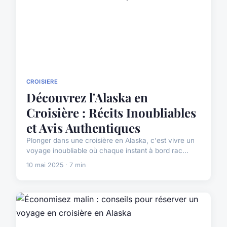
CROISIERE
Découvrez l'Alaska en
Croisière : Récits Inoubliables
et Avis Authentiques
Plonger dans une croisière en Alaska, c'est vivre un
voyage inoubliable où chaque instant à bord rac...
10 mai 2025 · 7 min