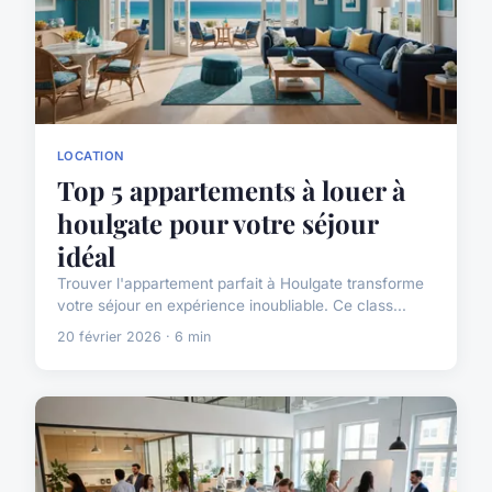
LOCATION
Top 5 appartements à louer à
houlgate pour votre séjour
idéal
Trouver l'appartement parfait à Houlgate transforme
votre séjour en expérience inoubliable. Ce class...
20 février 2026 · 6 min