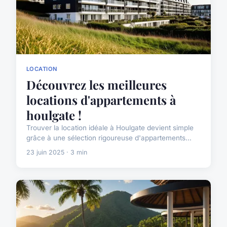
LOCATION
Découvrez les meilleures
locations d'appartements à
houlgate !
Trouver la location idéale à Houlgate devient simple
grâce à une sélection rigoureuse d'appartements...
23 juin 2025 · 3 min