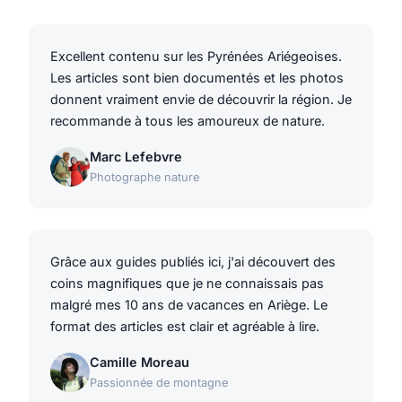
Excellent contenu sur les Pyrénées Ariégeoises.
Les articles sont bien documentés et les photos
donnent vraiment envie de découvrir la région. Je
recommande à tous les amoureux de nature.
Marc Lefebvre
Photographe nature
Grâce aux guides publiés ici, j'ai découvert des
coins magnifiques que je ne connaissais pas
malgré mes 10 ans de vacances en Ariège. Le
format des articles est clair et agréable à lire.
Camille Moreau
Passionnée de montagne