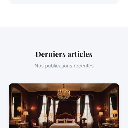
Derniers articles
Nos publications récentes