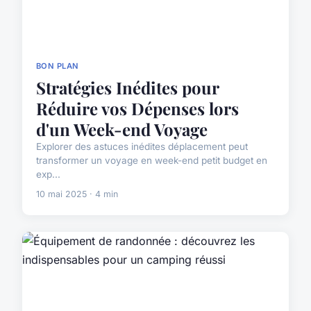
BON PLAN
Stratégies Inédites pour
Réduire vos Dépenses lors
d'un Week-end Voyage
Explorer des astuces inédites déplacement peut
transformer un voyage en week-end petit budget en
exp...
10 mai 2025 · 4 min