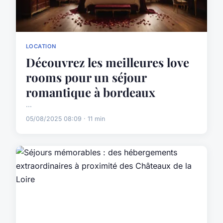
LOCATION
Découvrez les meilleures love
rooms pour un séjour
romantique à bordeaux
...
05/08/2025 08:09 · 11 min