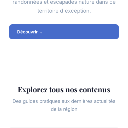
randonnées et escapades nature dans ce
territoire d'exception.
Découvrir →
Explorez tous nos contenus
Des guides pratiques aux dernières actualités
de la région