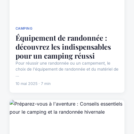
CAMPING
Équipement de randonnée :
découvrez les indispensables
pour un camping réussi
Pour réussir une randonnée ou un campement, le
choix de l'équipement de randonnée et du matériel de
...
10 mai 2025 · 7 min