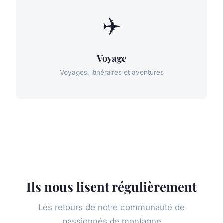
✈️
Voyage
Voyages, itinéraires et aventures
Ils nous lisent régulièrement
Les retours de notre communauté de
passionnés de montagne