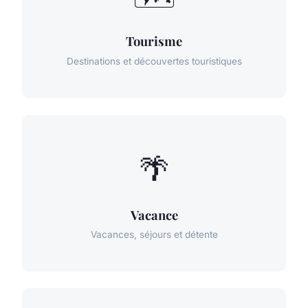
Tourisme
Destinations et découvertes touristiques
🌴
Vacance
Vacances, séjours et détente