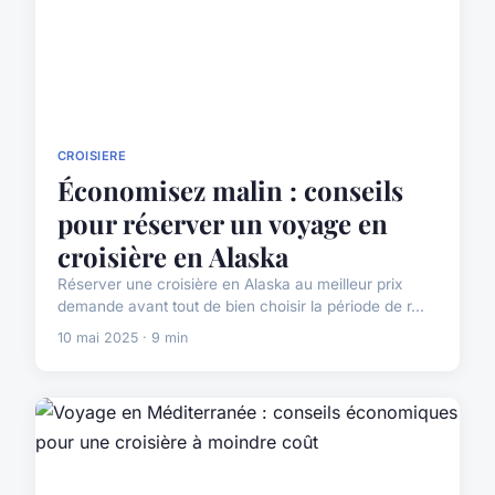
CROISIERE
Économisez malin : conseils
pour réserver un voyage en
croisière en Alaska
Réserver une croisière en Alaska au meilleur prix
demande avant tout de bien choisir la période de r...
10 mai 2025 · 9 min