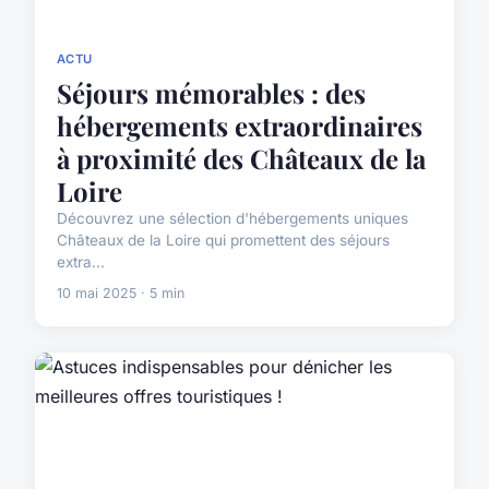
ACTU
Séjours mémorables : des
hébergements extraordinaires
à proximité des Châteaux de la
Loire
Découvrez une sélection d'hébergements uniques
Châteaux de la Loire qui promettent des séjours
extra...
10 mai 2025 · 5 min