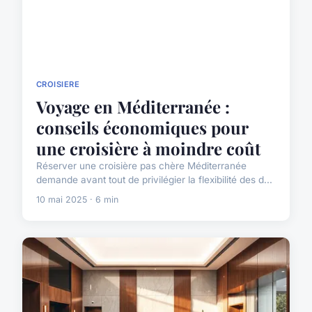
CROISIERE
Voyage en Méditerranée :
conseils économiques pour
une croisière à moindre coût
Réserver une croisière pas chère Méditerranée
demande avant tout de privilégier la flexibilité des d...
10 mai 2025 · 6 min