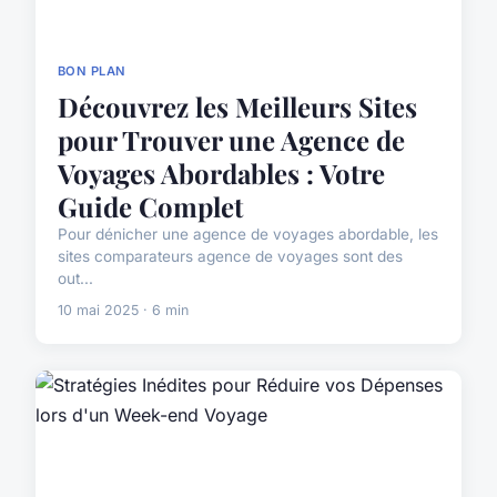
BON PLAN
Découvrez les Meilleurs Sites
pour Trouver une Agence de
Voyages Abordables : Votre
Guide Complet
Pour dénicher une agence de voyages abordable, les
sites comparateurs agence de voyages sont des
out...
10 mai 2025 · 6 min