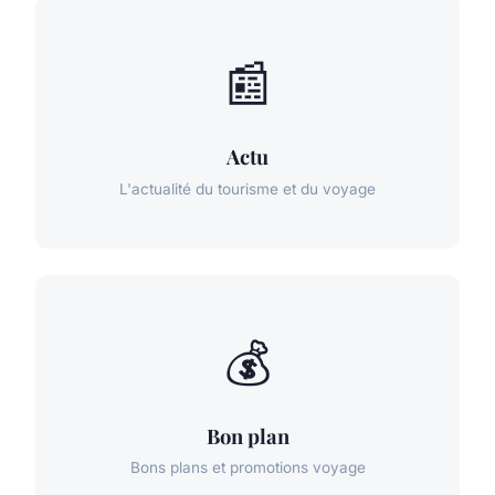
📰
Actu
L'actualité du tourisme et du voyage
💰
Bon plan
Bons plans et promotions voyage