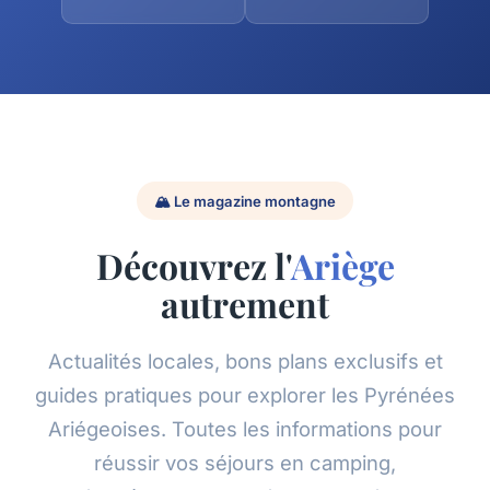
🏔️ Le magazine montagne
Découvrez l'
Ariège
autrement
Actualités locales, bons plans exclusifs et
guides pratiques pour explorer les Pyrénées
Ariégeoises. Toutes les informations pour
réussir vos séjours en camping,