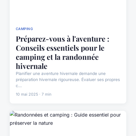
CAMPING
Préparez-vous à l'aventure :
Conseils essentiels pour le
camping et la randonnée
hivernale
Planifier une aventure hivernale demande une
préparation hivernale rigoureuse. Évaluer ses propres
c...
10 mai 2025 · 7 min