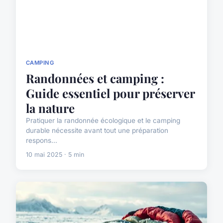
CAMPING
Randonnées et camping :
Guide essentiel pour préserver
la nature
Pratiquer la randonnée écologique et le camping
durable nécessite avant tout une préparation
respons...
10 mai 2025 · 5 min