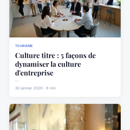
TOURISME
Culture titre : 5 façons de
dynamiser la culture
d'entreprise
...
30 janvier 2026 · 6 min