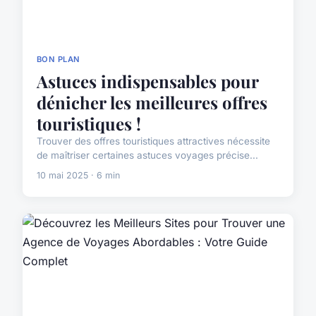
BON PLAN
Astuces indispensables pour
dénicher les meilleures offres
touristiques !
Trouver des offres touristiques attractives nécessite
de maîtriser certaines astuces voyages précise...
10 mai 2025 · 6 min