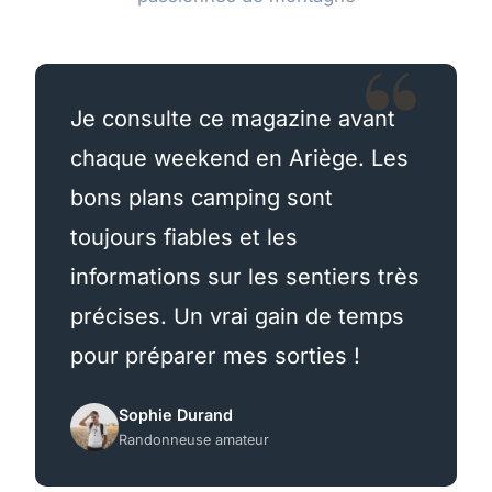
Je consulte ce magazine avant
chaque weekend en Ariège. Les
bons plans camping sont
toujours fiables et les
informations sur les sentiers très
précises. Un vrai gain de temps
pour préparer mes sorties !
Sophie Durand
Randonneuse amateur