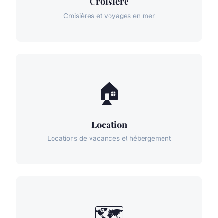
Croisiere
Croisières et voyages en mer
🏠
Location
Locations de vacances et hébergement
🗺️