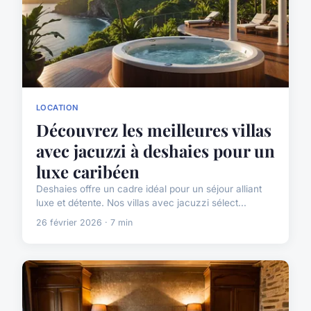
LOCATION
Découvrez les meilleures villas
avec jacuzzi à deshaies pour un
luxe caribéen
Deshaies offre un cadre idéal pour un séjour alliant
luxe et détente. Nos villas avec jacuzzi sélect...
26 février 2026 · 7 min